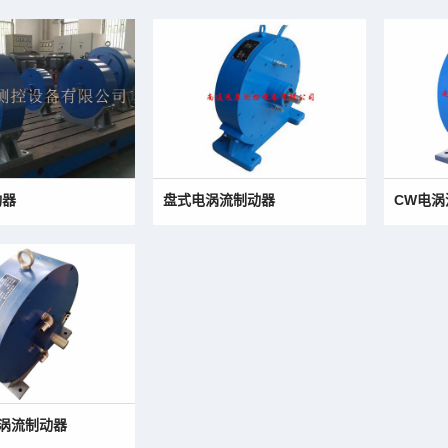
动器
盘式电涡流制动器
CW电涡
电涡流制动器