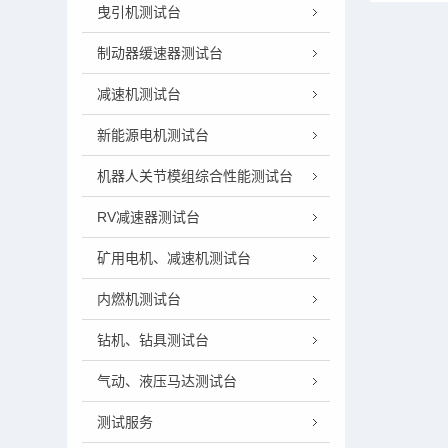
曳引机测试台
制动器缓速器测试台
减速机测试台
新能源电机测试台
机器人关节模组综合性能测试台
RV减速器测试台
矿用电机、减速机测试台
内燃机测试台
钻机、钻具测试台
气动、液压马达测试台
测试服务