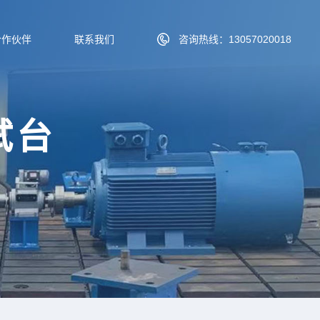
合作伙伴
联系我们
咨询热线：13057020018
试台