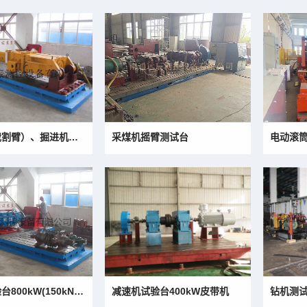
采煤机（截割臂）、掘进机加载试验台（测试台） 煤矿电机试验台（测试台）
采煤机摇臂测试台
电动滚
减速机试验台800kW(150kNm)矿用减速机测试台
减速机试验台400kW皮带机
钻机测