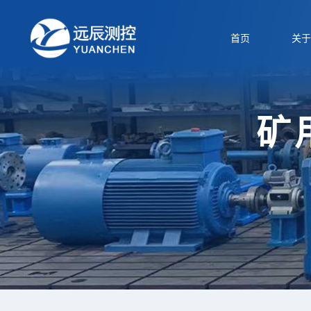
首页
关于
矿